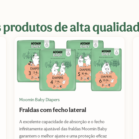
 produtos de alta qualida
Moomin Baby Diapers
Fraldas com fecho lateral
A excelente capacidade de absorção e o fecho
infinitamente ajustável das fraldas Moomin Baby
garantem o melhor ajuste e uma proteção eficaz