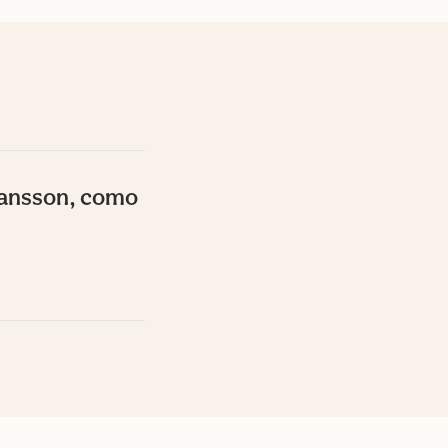
Jansson, como