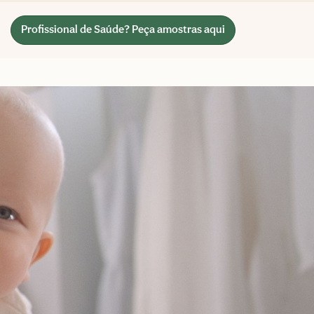
Profissional de Saúde? Peça amostras aqui