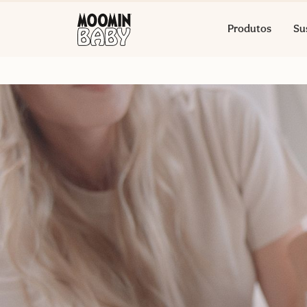
Produtos
Su