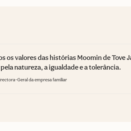
os os valores das histórias Moomin de Tove 
 pela natureza, a igualdade e a tolerância.
rectora-Geral da empresa familiar