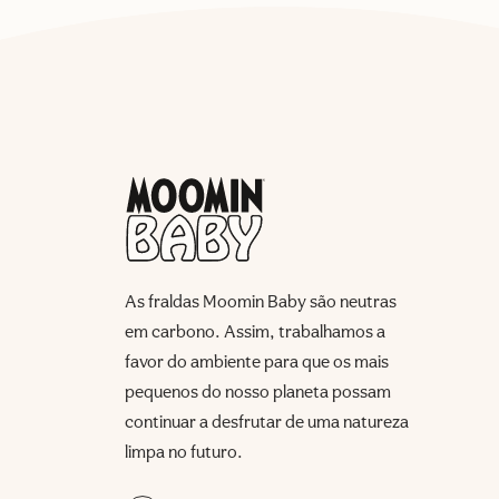
As fraldas Moomin Baby são neutras
em carbono. Assim, trabalhamos a
favor do ambiente para que os mais
pequenos do nosso planeta possam
continuar a desfrutar de uma natureza
limpa no futuro.