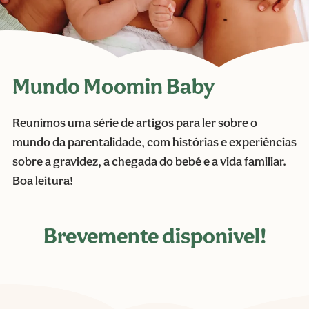
Mundo Moomin Baby
Reunimos uma série de artigos para ler sobre o
mundo da parentalidade, com histórias e experiências
sobre a gravidez, a chegada do bebé e a vida familiar.
Boa leitura!
Brevemente disponivel!