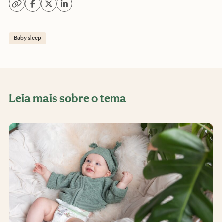
Baby sleep
Leia mais sobre o tema