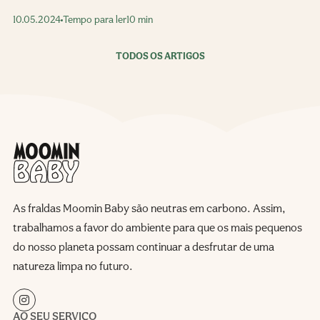
10.05.2024
Tempo para ler
10 min
TODOS OS ARTIGOS
As fraldas Moomin Baby são neutras em carbono. Assim,
trabalhamos a favor do ambiente para que os mais pequenos
do nosso planeta possam continuar a desfrutar de uma
natureza limpa no futuro.
AO SEU SERVIÇO