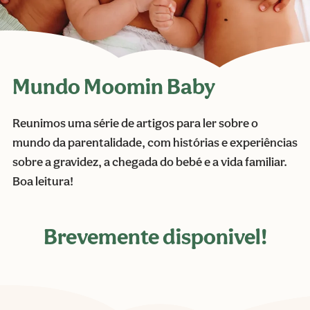
Mundo Moomin Baby
Reunimos uma série de artigos para ler sobre o
mundo da parentalidade, com histórias e experiências
sobre a gravidez, a chegada do bebé e a vida familiar.
Boa leitura!
Brevemente disponivel!