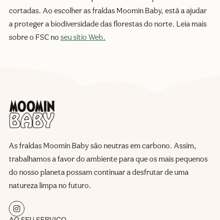
cortadas. Ao escolher as fraldas Moomin Baby, está a ajudar
a proteger a biodiversidade das florestas do norte. Leia mais
sobre o FSC no
seu sítio Web.
As fraldas Moomin Baby são neutras em carbono. Assim,
trabalhamos a favor do ambiente para que os mais pequenos
do nosso planeta possam continuar a desfrutar de uma
natureza limpa no futuro.