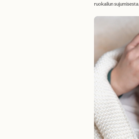
ruokailun sujumisesta,