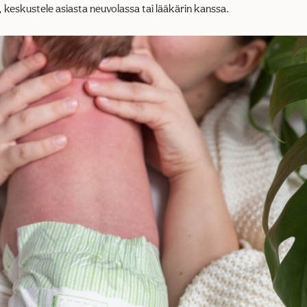
 keskustele asiasta neuvolassa tai lääkärin kanssa.