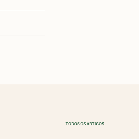
TODOS OS ARTIGOS