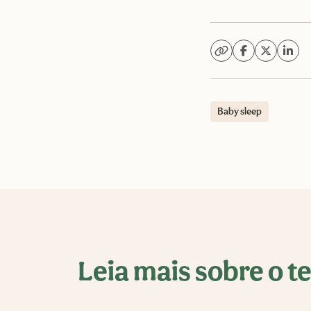
Baby sleep
Leia mais sobre o 